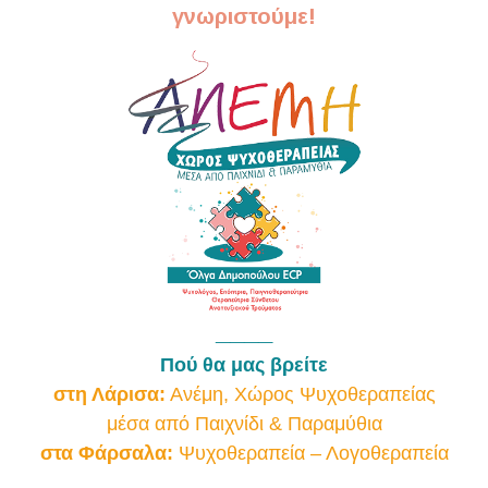
γνωριστούμε!
____
Πού θα μας βρείτε
στη Λάρισα:
Ανέμη, Χώρος Ψυχοθεραπείας
μέσα από Παιχνίδι & Παραμύθια
στα Φάρσαλα:
Ψυχοθεραπεία – Λογοθεραπεία