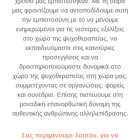
χρόνια μας εμπιστεύτηκαν. Με τη σειρά
μας φροντίζουμε να ανταποδίδουμε αυτή
την εμπιστοσύνη με το να μένουμε
ενημερωμένοι για τις νεότερες εξελίξεις
στο χώρο της ψυχοθεραπείας, να
εκπαιδευόμαστε στις καινούριες
προσεγγίσεις και να
δραστηριοποιούμαστε δυναμικά στο
χώρο της ψυχοθεραπείας στη χώρα μας,
συμμετέχοντας σε οργανώσεις, φορείς
και συνέδρια. Επίσης πιστεύουμε στη
μοναδική επανορθωτική δύναμη της
αυθεντικής ανθρώπινης αλληλεπίδρασης.
Σας περιμένουμε λοιπόν, για να