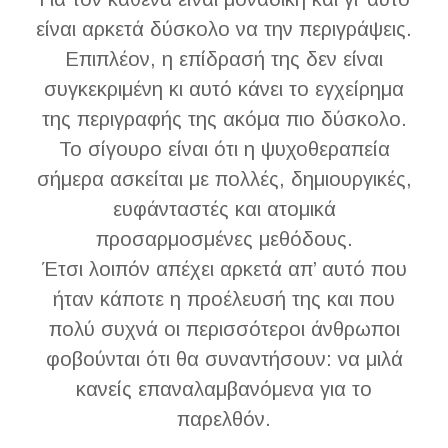
είναι αρκετά δύσκολο να την περιγράψεις.
Επιπλέον, η επίδρασή της δεν είναι
συγκεκριμένη κι αυτό κάνει το εγχείρημα
της περιγραφής της ακόμα πιο δύσκολο.
Το σίγουρο είναι ότι η ψυχοθεραπεία
σήμερα ασκείται με πολλές, δημιουργικές,
ευφάνταστές και ατομικά
προσαρμοσμένες μεθόδους.
Έτσι λοιπόν απέχει αρκετά απ’ αυτό που
ήταν κάποτε η προέλευσή της και που
πολύ συχνά οι περισσότεροι άνθρωποι
φοβούνται ότι θα συναντήσουν: να μιλά
κανείς επαναλαμβανόμενα για το
παρελθόν.