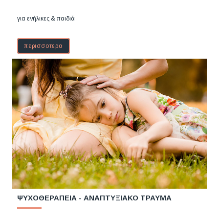
για ενήλικες & παιδιά
περισσοτερα
ΨΥΧΟΘΕΡΑΠΕΙΑ - ΑΝΑΠΤΥΞΙΑΚΟ ΤΡΑΥΜΑ