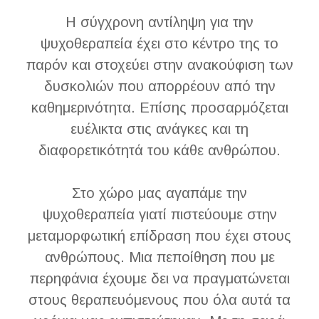
Η σύγχρονη αντίληψη για την
ψυχοθεραπεία έχει στο κέντρο της το
παρόν και στοχεύει στην ανακούφιση των
δυσκολιών που απορρέουν από την
καθημερινότητα. Επίσης προσαρμόζεται
ευέλικτα στις ανάγκες και τη
διαφορετικότητά του κάθε ανθρώπου.
Στο χώρο μας αγαπάμε την
ψυχοθεραπεία γιατί πιστεύουμε στην
μεταμορφωτική επίδραση που έχει στους
ανθρώπους. Μια πεποίθηση που με
περηφάνια έχουμε δει να πραγματώνεται
στους θεραπευόμενους που όλα αυτά τα