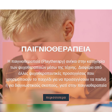
ΠΑΙΓΝΙΟΘΕΡΑΠΕΙΑ
Η παιγνιοθεραπεία (Playtherapy) ανήκει στην κατηγορία
των ψυχοθεραπειών μέσω της τέχνης. Διαφέρει από
άλλες ψυχοθεραπευτικές προσεγγίσεις που
χρησιμοποιούν το παιχνίδι για να προσεγγίσουν τα παιδιά
ή για διαγνωστικούς σκοπούς, γιατί στην παιγνιοθεραπεία
περισσοτερα