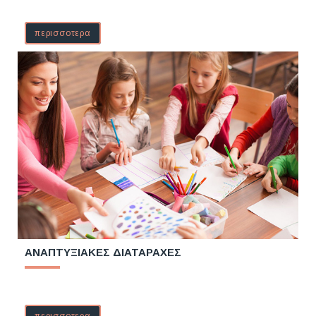
περισσοτερα
ΑΝΑΠΤΥΞΙΑΚΕΣ ΔΙΑΤΑΡΑΧΕΣ