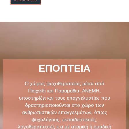
περισσοτερα
ΕΠΟΠΤΕΙΑ
Ο χώρος ψυχοθεραπείας μέσα από
Παιχνίδι και Παραμύθια, ΑΝΕΜΗ,
υποστηρίζει και τους επαγγελματίες που
δραστηριοποιούνται στο χώρο των
ανθρωπιστικών επαγγελμάτων, όπως
ψυχολόγους, εκπαιδευτικούς,
λογοθεραπευτές κ.α με ατομική ή ομαδική