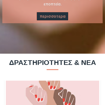
εποπτεία.
περισσοτερα
ΔΡΑΣΤΗΡΙΟΤΗΤΕΣ & ΝΕΑ