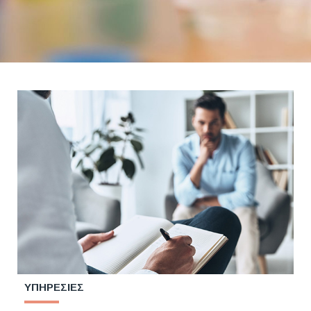
ΥΠΗΡΕΣΙΕΣ